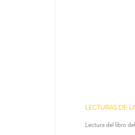
LECTURAS DE L
Lectura del libro de