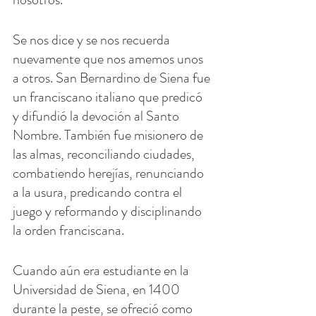
Se nos dice y se nos recuerda 
nuevamente que nos amemos unos 
a otros. San Bernardino de Siena fue 
un franciscano italiano que predicó 
y difundió la devoción al Santo 
Nombre. También fue misionero de 
las almas, reconciliando ciudades, 
combatiendo herejías, renunciando 
a la usura, predicando contra el 
juego y reformando y disciplinando 
la orden franciscana.
Cuando aún era estudiante en la 
Universidad de Siena, en 1400 
durante la peste, se ofreció como 