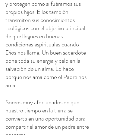
y protegen como si fuéramos sus 
propios hijos. Ellos también 
transmiten sus conocimientos 
teológicos con el objetivo principal 
de que llegues en buenas 
condiciones espirituales cuando 
Dios nos llame. Un buen sacerdote 
pone toda su energía y celo en la 
salvación de un alma. Lo hace 
porque nos ama como el Padre nos 
ama.
Somos muy afortunados de que 
nuestro tiempo en la tierra se 
convierta en una oportunidad para 
compartir el amor de un padre entre 
nosotros.