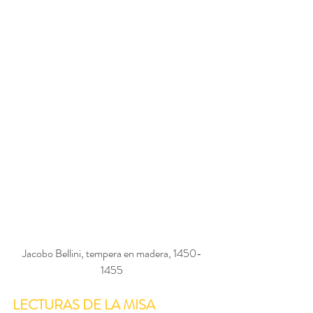
Jacobo Bellini, tempera en madera, 1450-
1455
LECTURAS DE LA MISA