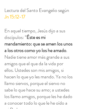
Lectura del Santo Evangelio según 
Jn 15:12-17
En aquel tiempo, Jesús dijo a sus 
discípulos: “
Éste es mi 
mandamiento: que se amen los unos 
a los otros como yo los he amado
. 
Nadie tiene amor más grande a sus 
amigos que el que da la vida por 
ellos. Ustedes son mis amigos, si 
hacen lo que yo les mando. Ya no los 
llamo siervos, porque el siervo no 
sabe lo que hace su amo; a ustedes 
los llamo amigos, porque les he dado 
a conocer todo lo que le he oído a 