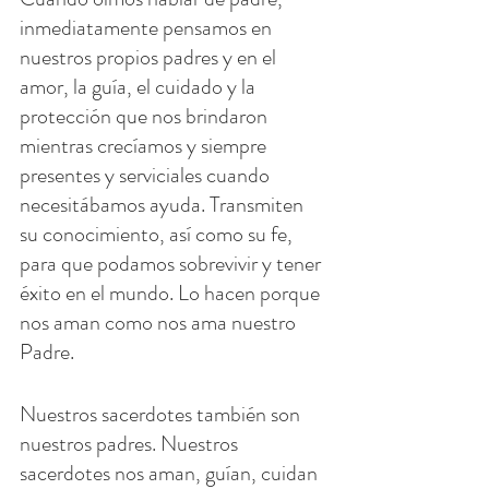
inmediatamente pensamos en 
nuestros propios padres y en el 
amor, la guía, el cuidado y la 
protección que nos brindaron 
mientras crecíamos y siempre 
presentes y serviciales cuando 
necesitábamos ayuda. Transmiten 
su conocimiento, así como su fe, 
para que podamos sobrevivir y tener 
éxito en el mundo. Lo hacen porque 
nos aman como nos ama nuestro 
Padre.
Nuestros sacerdotes también son 
nuestros padres. Nuestros 
sacerdotes nos aman, guían, cuidan 