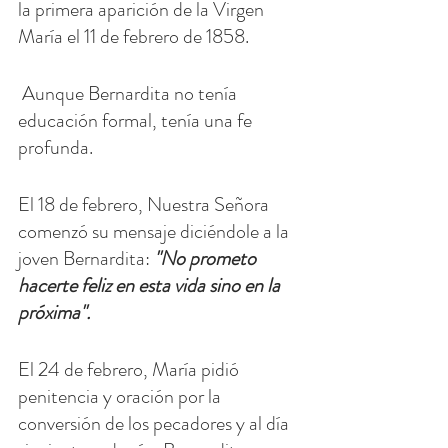
la primera aparición de la Virgen 
María el 11 de febrero de 1858.
 Aunque Bernardita no tenía 
educación formal, tenía una fe 
profunda.
El 18 de febrero, Nuestra Señora 
comenzó su mensaje diciéndole a la 
joven Bernardita: 
"No prometo 
hacerte feliz en esta vida sino en la 
próxima".
El 24 de febrero, María pidió 
penitencia y oración por la 
conversión de los pecadores y al día 