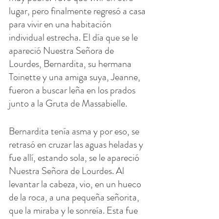
lugar, pero finalmente regresó a casa 
para vivir en una habitación 
individual estrecha. El día que se le 
apareció Nuestra Señora de 
Lourdes, Bernardita, su hermana 
Toinette y una amiga suya, Jeanne, 
fueron a buscar leña en los prados 
junto a la Gruta de Massabielle.
Bernardita tenía asma y por eso, se 
retrasó en cruzar las aguas heladas y 
fue allí, estando sola, se le apareció 
Nuestra Señora de Lourdes. Al 
levantar la cabeza, vio, en un hueco 
de la roca, a una pequeña señorita, 
que la miraba y le sonreía. Esta fue 