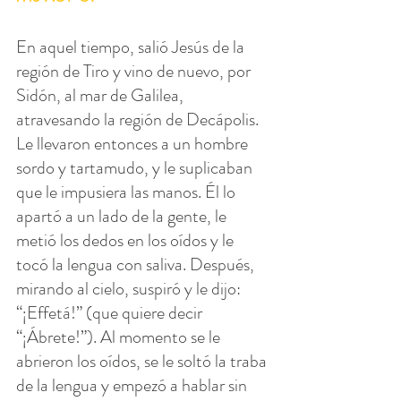
En aquel tiempo, salió Jesús de la 
región de Tiro y vino de nuevo, por 
Sidón, al mar de Galilea, 
atravesando la región de Decápolis. 
Le llevaron entonces a un hombre 
sordo y tartamudo, y le suplicaban 
que le impusiera las manos. Él lo 
apartó a un lado de la gente, le 
metió los dedos en los oídos y le 
tocó la lengua con saliva. Después, 
mirando al cielo, suspiró y le dijo: 
“¡Effetá!” (que quiere decir 
“¡Ábrete!”). Al momento se le 
abrieron los oídos, se le soltó la traba 
de la lengua y empezó a hablar sin 