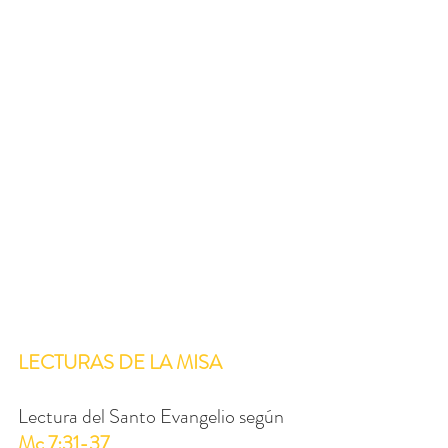
LECTURAS DE LA MISA
Lectura del Santo Evangelio según 
Mc 7:31-37