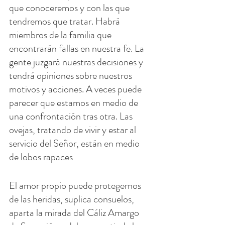
que conoceremos y con las que 
tendremos que tratar. Habrá 
miembros de la familia que 
encontrarán fallas en nuestra fe. La 
gente juzgará nuestras decisiones y 
tendrá opiniones sobre nuestros 
motivos y acciones. A veces puede 
parecer que estamos en medio de 
una confrontación tras otra. Las 
ovejas, tratando de vivir y estar al 
servicio del Señor, están en medio 
de lobos rapaces
El amor propio puede protegernos 
de las heridas, suplica consuelos, 
aparta la mirada del Cáliz Amargo 