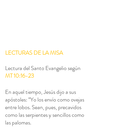
LECTURAS DE LA MISA
Lectura del Santo Evangelio según 
MT 10:16-23
En aquel tiempo, Jesús dijo a sus 
apóstoles: “Yo los envío como ovejas 
entre lobos. Sean, pues, precavidos 
como las serpientes y sencillos como 
las palomas.