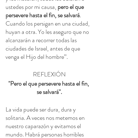
ustedes por mi causa, 
pero el que 
persevere hasta el fin, se salvará
.
Cuando los persigan en una ciudad, 
huyan a otra. Yo les aseguro que no 
alcanzarán a recorrer todas las 
ciudades de Israel, antes de que 
venga el Hijo del hombre’’.
REFLEXIÓN
"Pero el que persevere hasta el fin, 
se salvará".
La vida puede ser dura, dura y 
solitaria. A veces nos metemos en 
nuestro caparazón y evitamos el 
mundo. Habrá personas horribles 