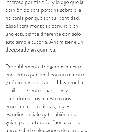
interesó por Elsie C. y le dijo que la 
opinión de otra persona sobre ella 
no tenía por qué ser su identidad. 
Elsie literalmente se convirtió en 
una estudiante diferente con solo 
esta simple tutoría. Ahora tiene un 
doctorado en química.
Probablemente tengamos nuestro 
encuentro personal con un maestro 
y cómo nos afectaron. Hay muchas 
similitudes entre maestros y 
sacerdotes. Los maestros nos 
enseñan matemáticas, inglés, 
estudios sociales y también nos 
guían para futuros esfuerzos en la 
universidad o elecciones de carreras. 