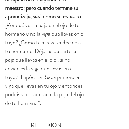
maestro; pero cuando termine su 
aprendizaje, será como su maestro.
¿Por qué ves la paja en el ojo de tu 
hermano y no la viga que llevas en el 
tuyo? ¿Cómo te atreves a decirle a 
tu hermano: ‘Déjame quitarte la 
paja que llevas en el ojo’, si no 
adviertes la viga que llevas en el 
tuyo? ¡Hipócrita! Saca primero la 
viga que llevas en tu ojo y entonces 
podrás ver, para sacar la paja del ojo 
de tu hermano”.
REFLEXIÓN