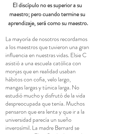
El discípulo no es superior a su 
maestro; pero cuando termine su 
aprendizaje, será como su maestro.
La mayoría de nosotros recordamos 
a los maestros que tuvieron una gran 
influencia en nuestras vidas. Elsie C 
asistió a una escuela católica con 
monjas que en realidad usaban 
hábitos con cofia, velo largo, 
mangas largas y túnica larga. No 
estudió mucho y disfrutó de la vida 
despreocupada que tenía. Muchos 
pensaron que era lenta y que ir a la 
universidad parecía un sueño 
inverosímil. La madre Bernard se 