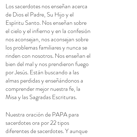
Los sacerdotes nos enseñan acerca 
de Dios el Padre, Su Hijo y el 
Espíritu Santo. Nos enseñan sobre 
el cielo y el infierno y en la confesión 
nos aconsejan, nos aconsejan sobre 
los problemas familiares y nunca se 
rinden con nosotros. Nos enseñan el 
bien del mal y nos prendieron fuego 
por Jesús. Están buscando a las 
almas perdidas y enseñándonos a 
comprender mejor nuestra fe, la 
Misa y las Sagradas Escrituras.
Nuestra oración de PAPA para 
sacerdotes ora por 22 tipos 
diferentes de sacerdotes. Y aunque 