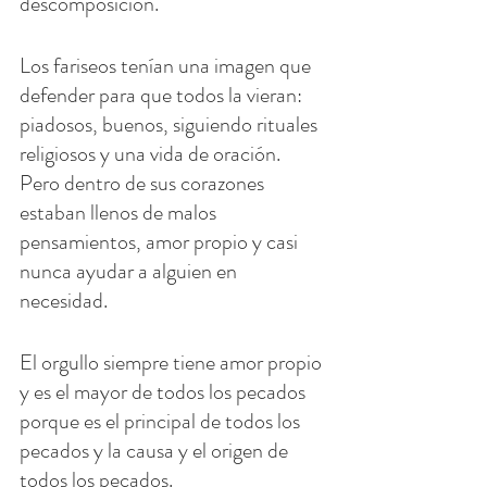
descomposición.
Los fariseos tenían una imagen que 
defender para que todos la vieran: 
piadosos, buenos, siguiendo rituales 
religiosos y una vida de oración. 
Pero dentro de sus corazones 
estaban llenos de malos 
pensamientos, amor propio y casi 
nunca ayudar a alguien en 
necesidad.
El orgullo siempre tiene amor propio 
y es el mayor de todos los pecados 
porque es el principal de todos los 
pecados y la causa y el origen de 
todos los pecados.