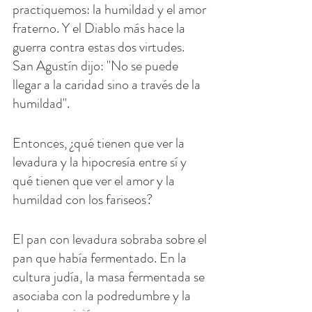
practiquemos: la humildad y el amor 
fraterno. Y el Diablo más hace la 
guerra contra estas dos virtudes. 
San Agustín dijo: "No se puede 
llegar a la caridad sino a través de la 
humildad".
Entonces, ¿qué tienen que ver la 
levadura y la hipocresía entre sí y 
qué tienen que ver el amor y la 
humildad con los fariseos?
El pan con levadura sobraba sobre el 
pan que había fermentado. En la 
cultura judía, la masa fermentada se 
asociaba con la podredumbre y la 