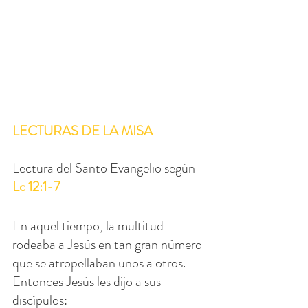
LECTURAS DE LA MISA
Lectura del Santo Evangelio según 
Lc 12:1-7
En aquel tiempo, la multitud 
rodeaba a Jesús en tan gran número 
que se atropellaban unos a otros. 
Entonces Jesús les dijo a sus 
discípulos: