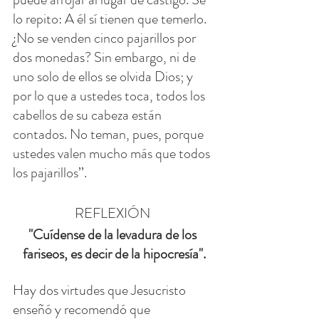
lo repito: A él sí tienen que temerlo.
¿No se venden cinco pajarillos por 
dos monedas? Sin embargo, ni de 
uno solo de ellos se olvida Dios; y 
por lo que a ustedes toca, todos los 
cabellos de su cabeza están 
contados. No teman, pues, porque 
ustedes valen mucho más que todos 
los pajarillos’’.
REFLEXIÓN 
"Cuídense de la levadura de los 
fariseos, es decir de la hipocresía".
Hay dos virtudes que Jesucristo 
enseñó y recomendó que 