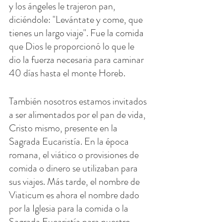
y los ángeles le trajeron pan, 
diciéndole: "Levántate y come, que 
tienes un largo viaje". Fue la comida 
que Dios le proporcionó lo que le 
dio la fuerza necesaria para caminar 
40 días hasta el monte Horeb.
También nosotros estamos invitados 
a ser alimentados por el pan de vida, 
Cristo mismo, presente en la 
Sagrada Eucaristía. En la época 
romana, el viático o provisiones de 
comida o dinero se utilizaban para 
sus viajes. Más tarde, el nombre de 
Viaticum es ahora el nombre dado 
por la Iglesia para la comida o la 
Sagrada Eucaristía para nuestro 