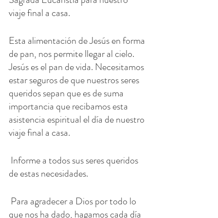
viaje final a casa.
Esta alimentación de Jesús en forma 
de pan, nos permite llegar al cielo. 
Jesús es el pan de vida. Necesitamos 
estar seguros de que nuestros seres 
queridos sepan que es de suma 
importancia que recibamos esta 
asistencia espiritual el día de nuestro 
viaje final a casa.
 Informe a todos sus seres queridos 
de estas necesidades.
 Para agradecer a Dios por todo lo 
que nos ha dado, hagamos cada día 