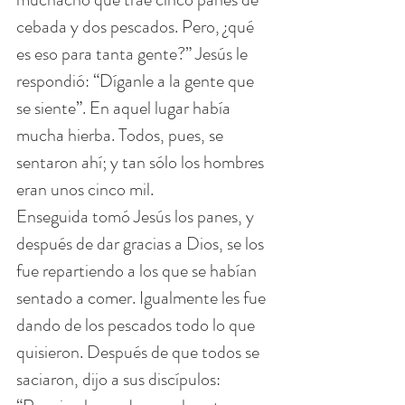
cebada y dos pescados. Pero, ¿qué 
es eso para tanta gente?” Jesús le 
respondió: “Díganle a la gente que 
se siente”. En aquel lugar había 
mucha hierba. Todos, pues, se 
sentaron ahí; y tan sólo los hombres 
eran unos cinco mil.
Enseguida tomó Jesús los panes, y 
después de dar gracias a Dios, se los 
fue repartiendo a los que se habían 
sentado a comer. Igualmente les fue 
dando de los pescados todo lo que 
quisieron. Después de que todos se 
saciaron, dijo a sus discípulos: 