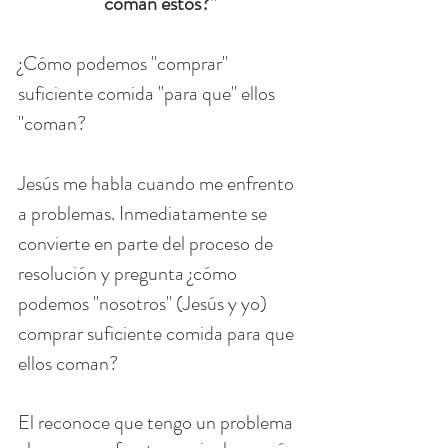
coman éstos?”
¿Cómo podemos "comprar" 
suficiente comida "para que" ellos 
"coman?
Jesús me habla cuando me enfrento 
a problemas. Inmediatamente se 
convierte en parte del proceso de 
resolución y pregunta ¿cómo 
podemos "nosotros" (Jesús y yo) 
comprar suficiente comida para que 
ellos coman?
El reconoce que tengo un problema 