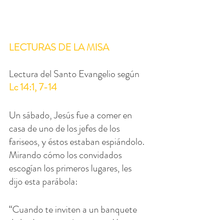
LECTURAS DE LA MISA
Lectura del Santo Evangelio según 
Lc 14:1, 7-14
Un sábado, Jesús fue a comer en 
casa de uno de los jefes de los 
fariseos, y éstos estaban espiándolo. 
Mirando cómo los convidados 
escogían los primeros lugares, les 
dijo esta parábola:
“Cuando te inviten a un banquete 