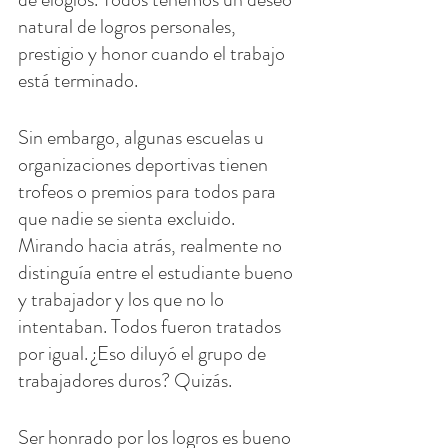
natural de logros personales, 
prestigio y honor cuando el trabajo 
está terminado.
Sin embargo, algunas escuelas u 
organizaciones deportivas tienen 
trofeos o premios para todos para 
que nadie se sienta excluido. 
Mirando hacia atrás, realmente no 
distinguía entre el estudiante bueno 
y trabajador y los que no lo 
intentaban. Todos fueron tratados 
por igual. ¿Eso diluyó el grupo de 
trabajadores duros? Quizás.
Ser honrado por los logros es bueno 