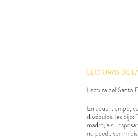
LECTURAS DE L
Lectura del Santo E
En aquel tiempo, c
discípulos, les dijo
madre, a su esposa 
no puede ser mi dis