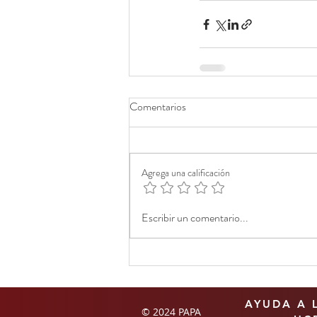
Comentarios
Agrega una calificación
Escribir un comentario...
AYUDA A 
© 2024 PAPA