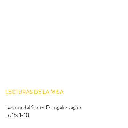
LECTURAS DE LA MISA
Lectura del Santo Evangelio según 
Lc 15: 1-10