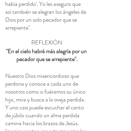
había perdido'. Yo les aseguro que 
así también se alegran los ángeles de 
Dios por un solo pecador que se 
arrepiente".
REFLEXIÓN
"En el cielo habrá más alegría por un 
pecador que se arrepiente".
Nuestro Dios misericordioso que 
perdona y conoce a cada uno de 
nosotros como si fuéramos su único 
hijo, mira y busca a la oveja perdida. 
Y uno casi puede escuchar el canto 
de júbilo cuando un alma perdida 
camina hacia los brazos de Jesús. 