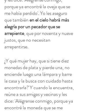
porque ya encontré la oveja que se 
me había perdido'. Yo les aseguro 
que también 
en el cielo habrá más 
alegría por un pecador que se 
arrepiente
, que por noventa y nueve 
justos, que no necesitan 
arrepentirse.
¿Y qué mujer hay, que si tiene diez 
monedas de plata y pierde una, no 
enciende luego una lámpara y barre 
la casa y la busca con cuidado hasta 
encontrarla? Y cuando la encuentra, 
reúne a sus amigas y vecinas y les 
dice: 'Alégrense conmigo, porque ya 
encontré la moneda que se me 