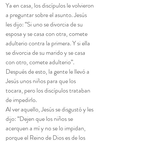
Ya en casa, los discípulos le volvieron 
a preguntar sobre el asunto. Jesús 
les dijo: “Si uno se divorcia de su 
esposa y se casa con otra, comete 
adulterio contra la primera. Y si ella 
se divorcia de su marido y se casa 
con otro, comete adulterio”.
Después de esto, la gente le llevó a 
Jesús unos niños para que los 
tocara, pero los discípulos trataban 
de impedirlo.
Al ver aquello, Jesús se disgustó y les 
dijo: “Dejen que los niños se 
acerquen a mí y no se lo impidan, 
porque el Reino de Dios es de los 