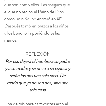
que son como ellos. Les aseguro que 
el que no reciba el Reino de Dios 
como un niño, no entrará en él”.
Después tomó en brazos a los niños 
y los bendijo imponiéndoles las 
manos.
REFLEXIÓN
Por eso dejará el hombre a su padre 
y a su madre y se unirá a su esposa y 
serán los dos una sola cosa. De 
modo que ya no son dos, sino una 
sola cosa
.
Una de mis parejas favoritas eran el 