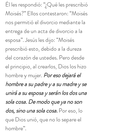
Él les respondió: “¿Qué les prescribió 
Moisés?” Ellos contestaron: “Moisés 
nos permitió el divorcio mediante la 
entrega de un acta de divorcio a la 
esposa”. Jesús les dijo: “Moisés 
prescribió esto, debido a la dureza 
del corazón de ustedes. Pero desde 
el principio, al crearlos, Dios los hizo 
hombre y mujer. 
Por eso dejará el 
hombre a su padre y a su madre y se 
unirá a su esposa y serán los dos una 
sola cosa. De modo que ya no son 
dos, sino una sola cosa
.
 Por eso, lo 
que Dios unió, que no lo separe el 
hombre”.