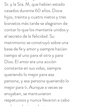
Sr. y la Sra. M, que habían estado 
casados ​​durante 60 años. Doce 
hijos, treinta y cuatro nietos y tres 
bisnietos más tarde se alegraron de 
contar lo que los mantenía unidos y 
el secreto de la felicidad. Su 
matrimonio se construyó sobre una 
base de fe y amor y siempre hacían 
tiempo el uno para el otro y para 
Dios. El amor era una acción 
constante en sus vidas, siempre 
queriendo lo mejor para esa 
persona, y esa persona queriendo lo 
mejor para ti. Aunque a veces se 
enojaban, se mantuvieron 
respetuosos y nunca llevaron a cabo 