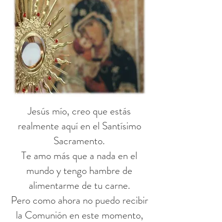
Jesús mío, creo que estás
realmente aquí en el Santísimo
Sacramento.
Te amo más que a nada en el
mundo y tengo hambre de
alimentarme de tu carne.
Pero como ahora no puedo recibir
la Comunión en este momento,