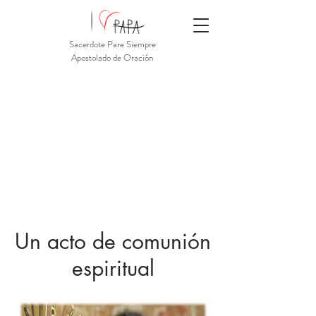
Sacerdote Pare Siempre
Apostolado de Oración
Un acto de comunión
espiritual